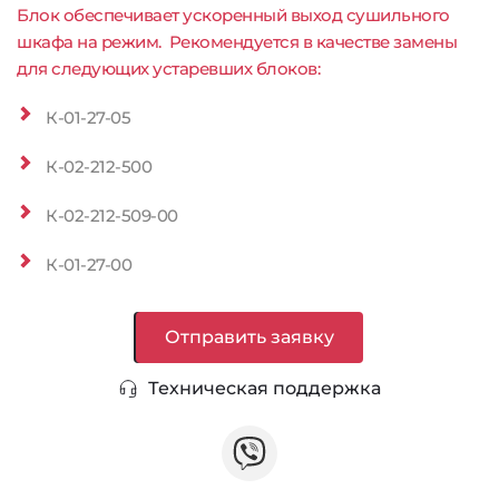
Блок обеспечивает ускоренный выход сушильного 
шкафа на режим.  
Рекомендуется в качестве замены 
для следующих устаревших блоков:
К-01-27-05
К-02-212-500
К-02-212-509-00
К-01-27-00
Отправить заявку
Техническая поддержка