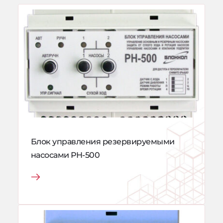
Блок управления резервируемыми 
насосами РН-500