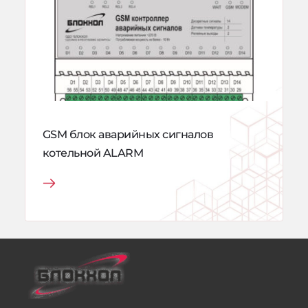
GSM блок аварийных сигналов 
котельной ALARM