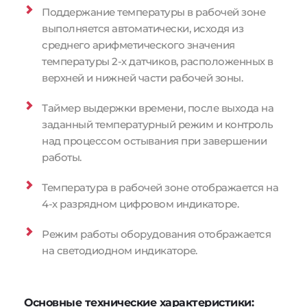
Поддержание температуры в рабочей зоне 
выполняется автоматически, исходя из 
среднего арифметического значения 
температуры 2-х датчиков, расположенных в 
верхней и нижней части рабочей зоны.
Таймер выдержки времени, после выхода на 
заданный температурный режим и контроль 
над процессом остывания при завершении 
работы.
Температура в рабочей зоне отображается на 
4-х разрядном цифровом индикаторе.
Режим работы оборудования отображается 
на светодиодном индикаторе.
Основные технические характеристики: