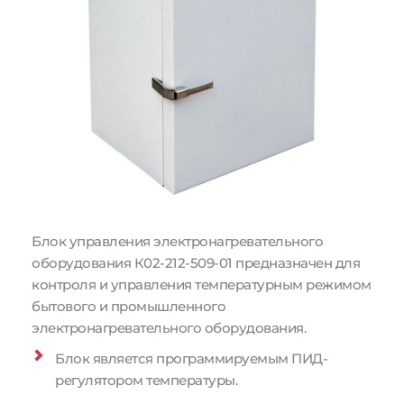
Блок управления электронагревательного 
оборудования К02-212-509-01 предназначен для 
контроля и управления температурным режимом 
бытового и промышленного 
электронагревательного оборудования.
Блок является программируемым ПИД-
регулятором температуры.