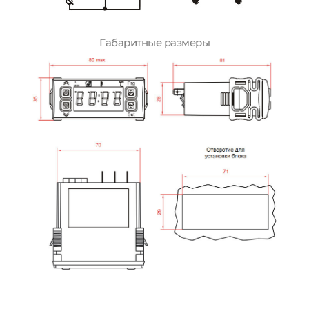
Габаритные размеры