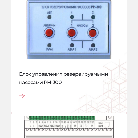
Блок управления резервируемыми 
насосами РН-300