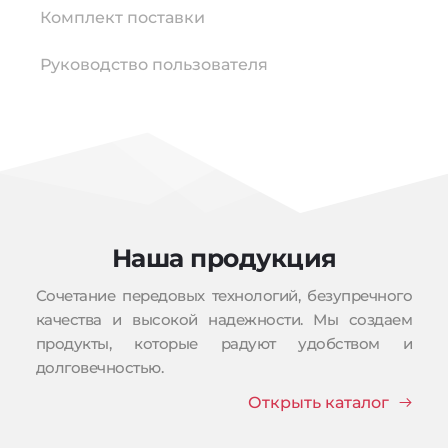
Комплект поставки
Руководство пользователя
Наша продукция
Сочетание передовых технологий, безупречного 
качества и высокой надежности. Мы создаем 
продукты, которые радуют удобством и 
долговечностью.
Открыть каталог