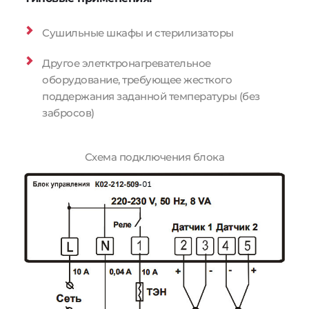
Сушильные шкафы и стерилизаторы
Другое элетктронагревательное 
оборудование, требующее жесткого 
поддержания заданной температуры (без 
забросов)
Схема подключения блока