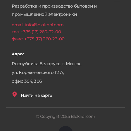
Разработка и производство бытовой и 
промышленной электроники
email. info@blokhol.com
тел. +375 (17) 260-32-00
факс. +375 (17) 260-23-00 
Адрес
Республика Беларусь, г. Минск,
ул. Корженевского 12 А, 
офис 304, 306
Найти на карте
© Copyright 2025 Blokhol.com