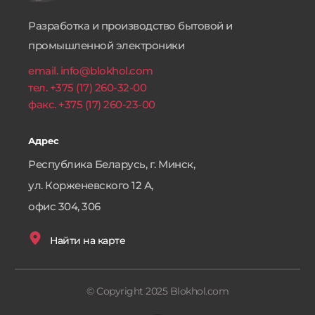
Разработка и производство бытовой и 
промышленной электроники
email. info@blokhol.com
тел. +375 (17) 260-32-00
факс. +375 (17) 260-23-00 
Адрес
Республика Беларусь, г. Минск,
ул. Корженевского 12 А, 
офис 304, 306
Найти на карте
© Copyright 2025 Blokhol.com