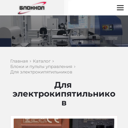
Главная
Каталог
Блоки и пульты управления
Для электрокипятильников
Для 
электрокипятильнико
в