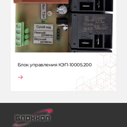
Блок управления КЭП-10005.200