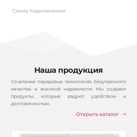
Схема подключения
Наша продукция
Сочетание передовых технологий, безупречного 
качества и высокой надежности. Мы создаем 
продукты, которые радуют удобством и 
долговечностью.
Открыть каталог