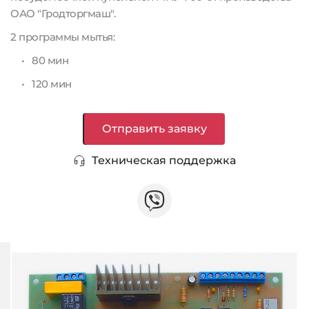
ОАО "Гродторгмаш".
2 программы мытья:
80 мин
120 мин
Отправить заявку
Техническая поддержка