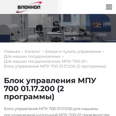
Главная
Каталог
Блоки и пульты управления
Для машин посудомоечных
Для машин посудомоечных МПУ-700-01
Блок управления МПУ 700 01.17.200 (2 программы)
Блок управления МПУ 
700 01.17.200 (2 
программы)
Блок управления МПУ 700 01.17.200 для машины 
посудомоечной купольной МПУ-700-01 производства 