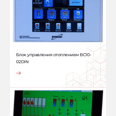
Блок управления отоплением ВС10-
02DIN