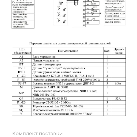
Комплект поставки