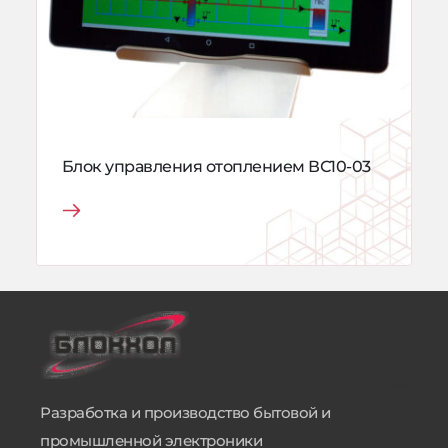
Блок управления отоплением ВС10-03
Разработка и производство бытовой и 
промышленной электроники