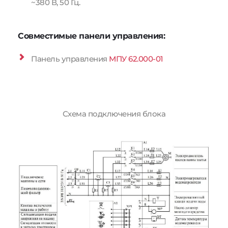
~380 В, 50 Гц.
Совместимые панели управления:
Панель управления 
МПУ 62.000-01
Схема подключения блока