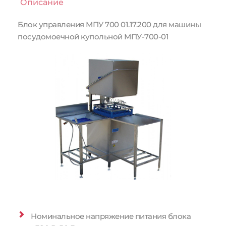
Описание
Блок управления МПУ 700 01.17.200 для машины 
посудомоечной купольной МПУ-700-01
Номинальное напряжение питания блока 