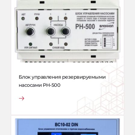
Блок управления резервируемыми 
насосами РН-500