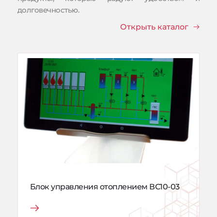
долговечностью.
Открыть каталог
Блок управления отоплением ВС10-03