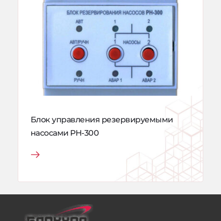
Блок управления резервируемыми 
насосами РН-300