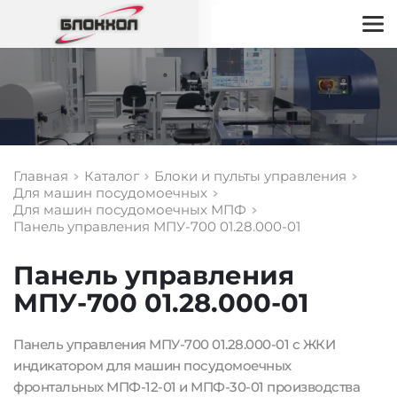
Главная
Каталог
Блоки и пульты управления
Для машин посудомоечных
Для машин посудомоечных МПФ
Панель управления МПУ-700 01.28.000-01
Панель управления 
МПУ-700 01.28.000-01
Панель управления МПУ-700 01.28.000-01 с ЖКИ 
индикатором для машин посудомоечных 
фронтальных МПФ-12-01 и МПФ-30-01 производства 