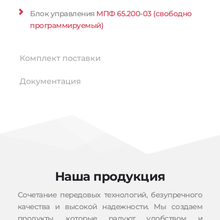
Блок управления 
МПФ 65.200-03 (свободно 
программируемый)
Комплект поставки
Документация
Наша продукция
Сочетание передовых технологий, безупречного 
качества и высокой надежности. Мы создаем 
продукты, которые радуют удобством и 