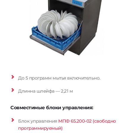
До 5 программ мытья включительно.
Длинна шлейфа — 2,21 м
Совместимые блоки управления:
Блок управления 
МПФ 65.200-02 (свободно 
программируемый)