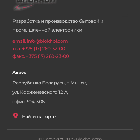
Разработка и производство бытовой и 
промышленной электроники
email. info@blokhol.com
тел. +375 (17) 260-32-00
факс. +375 (17) 260-23-00 
Адрес
Республика Беларусь, г. Минск,
ул. Корженевского 12 А, 
офис 304, 306
Найти на карте
© Copyright 2025 Blokhol.com