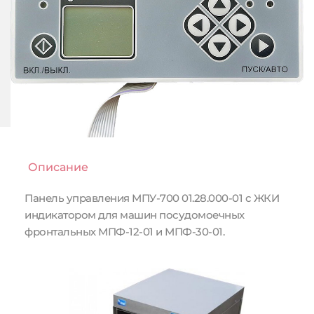
Описание
Панель управления МПУ-700 01.28.000-01 с ЖКИ 
индикатором для машин посудомоечных 
фронтальных МПФ-12-01 и МПФ-30-01.