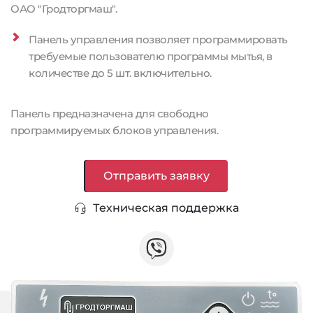
ОАО "Гродторгмаш".
Панель управления позволяет программировать 
требуемые пользователю программы мытья, в 
количестве до 5 шт. включительно.
Панель предназначена для свободно 
программируемых блоков управления. 
Отправить заявку
Техническая поддержка