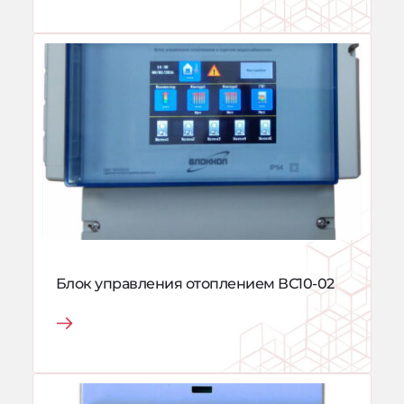
Блок управления отоплением ВС10-02